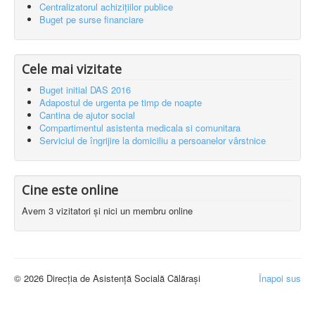
Centralizatorul achizițiilor publice
Buget pe surse financiare
Cele mai vizitate
Buget initial DAS 2016
Adapostul de urgenta pe timp de noapte
Cantina de ajutor social
Compartimentul asistenta medicala si comunitara
Serviciul de îngrijire la domiciliu a persoanelor vârstnice
Cine este online
Avem 3 vizitatori și nici un membru online
© 2026 Direcția de Asistență Socială Călărași
Înapoi sus