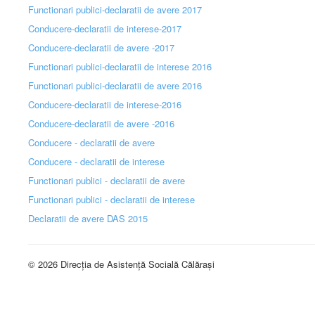
Functionari publici-declaratii de avere 2017
Conducere-declaratii de interese-2017
Conducere-declaratii de avere -2017
Functionari publici-declaratii de interese 2016
Functionari publici-declaratii de avere 2016
Conducere-declaratii de interese-2016
Conducere-declaratii de avere -2016
Conducere - declaratii de avere
Conducere - declaratii de interese
Functionari publici - declaratii de avere
Functionari publici - declaratii de interese
Declaratii de avere DAS 2015
© 2026 Direcția de Asistență Socială Călărași