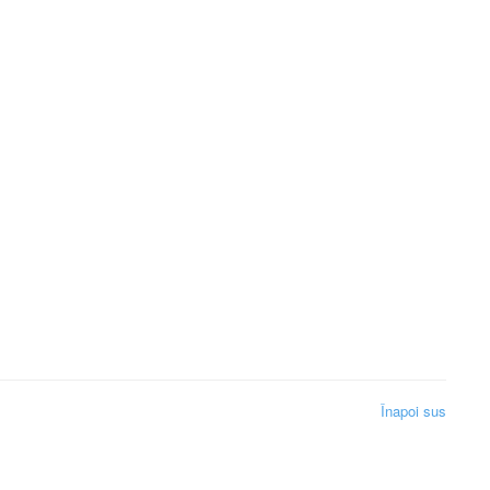
Înapoi sus