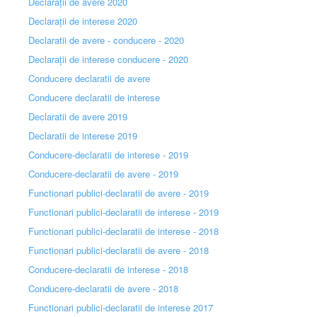
Declarații de avere 2020
Declarații de interese 2020
Declaratii de avere - conducere - 2020
Declarații de interese conducere - 2020
Conducere declaratii de avere
Conducere declaratii de interese
Declaratii de avere 2019
Declaratii de interese 2019
Conducere-declaratii de interese - 2019
Conducere-declaratii de avere - 2019
Functionari publici-declaratii de avere - 2019
Functionari publici-declaratii de interese - 2019
Functionari publici-declaratii de interese - 2018
Functionari publici-declaratii de avere - 2018
Conducere-declaratii de interese - 2018
Conducere-declaratii de avere - 2018
Functionari publici-declaratii de interese 2017