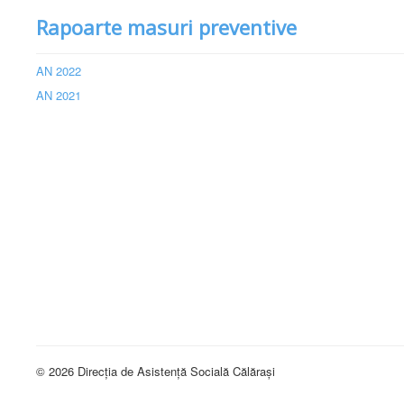
Rapoarte masuri preventive
AN 2022
AN 2021
© 2026 Direcția de Asistență Socială Călărași