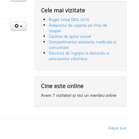
Cele mai vizitate
Buget initial DAS 2016
Adapostul de urgenta pe timp de
noapte
Cantina de ajutor social
Compartimentul asistenta medicala si
comunitara
Serviciul de îngrijire la domiciliu a
persoanelor vârstnice
Cine este online
Avem 7 vizitatori și nici un membru online
Înapoi sus