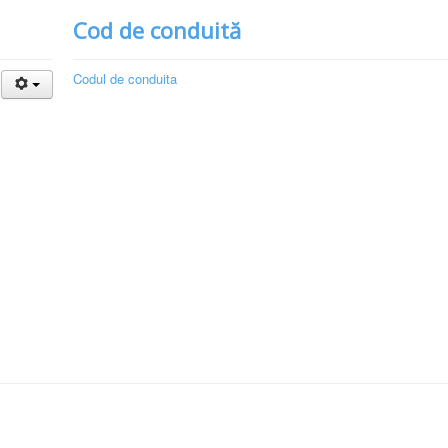
Cod de conduită
Codul de conduita