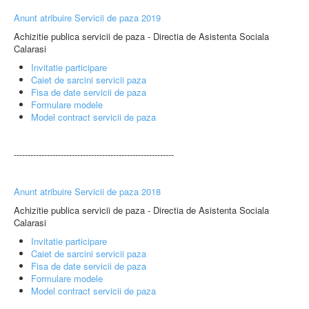
Anunt atribuire Servicii de paza 2019
Achizitie publica servicii de paza - Directia de Asistenta Sociala
Calarasi
Invitatie participare
Caiet de sarcini servicii paza
Fisa de date servicii de paza
Formulare modele
Model contract servicii de paza
----------------------------------------------------------
Anunt atribuire Servicii de paza 2018
Achizitie publica servicii de paza - Directia de Asistenta Sociala
Calarasi
Invitatie participare
Caiet de sarcini servicii paza
Fisa de date servicii de paza
Formulare modele
Model contract servicii de paza