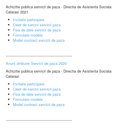
Achizitie publica servicii de paza - Directia de Asistenta Sociala
Calarasi 2021
Invitatie participare
Caiet de sarcini servicii paza
Fisa de date servicii de paza
Formulare modele
Model contract servicii de paza
----------------------------------------------------------
Anunt atribuire Servicii de paza 2020
Achizitie publica servicii de paza - Directia de Asistenta Sociala
Calarasi
Invitatie participare
Caiet de sarcini servicii paza
Fisa de date servicii de paza
Formulare modele
Model contract servicii de paza
----------------------------------------------------------