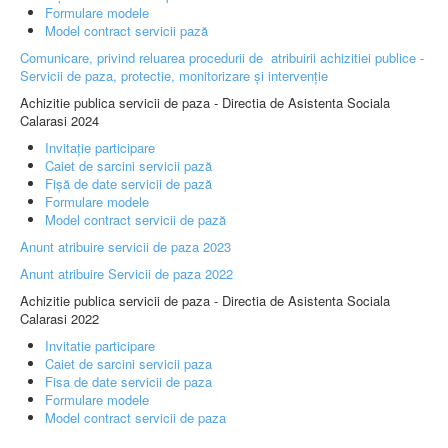
Formulare modele
Model contract servicii pază
Comunicare, privind reluarea procedurii de atribuirii achizitiei publice -
Servicii de paza, protectie, monitorizare și intervenție
Achizitie publica servicii de paza - Directia de Asistenta Sociala
Calarasi 2024
Invitație participare
Caiet de sarcini servicii pază
Fișă de date servicii de pază
Formulare modele
Model contract servicii de pază
Anunt atribuire servicii de paza 2023
Anunt atribuire Servicii de paza 2022
Achizitie publica servicii de paza - Directia de Asistenta Sociala
Calarasi 2022
Invitatie participare
Caiet de sarcini servicii paza
Fisa de date servicii de paza
Formulare modele
Model contract servicii de paza