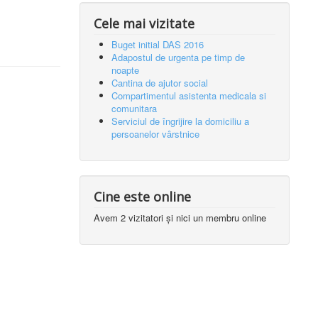
Cele mai vizitate
Buget initial DAS 2016
Adapostul de urgenta pe timp de
noapte
Cantina de ajutor social
Compartimentul asistenta medicala si
comunitara
Serviciul de îngrijire la domiciliu a
persoanelor vârstnice
Cine este online
Avem 2 vizitatori și nici un membru online