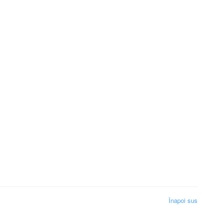
Înapoi sus