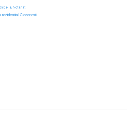
nice la Notariat
 rezidential Ciocanesti